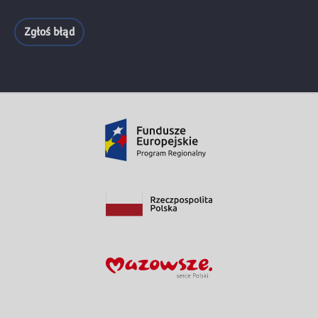
Zgłoś błąd