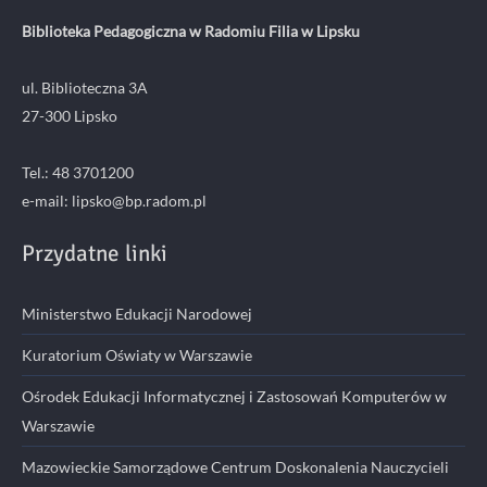
Biblioteka Pedagogiczna w Radomiu Filia w Lipsku
ul. Biblioteczna 3A
27-300 Lipsko
Tel.: 48 3701200
e-mail: lipsko@bp.radom.pl
Przydatne linki
Ministerstwo Edukacji Narodowej
Kuratorium Oświaty w Warszawie
Ośrodek Edukacji Informatycznej i Zastosowań Komputerów w
Warszawie
Mazowieckie Samorządowe Centrum Doskonalenia Nauczycieli