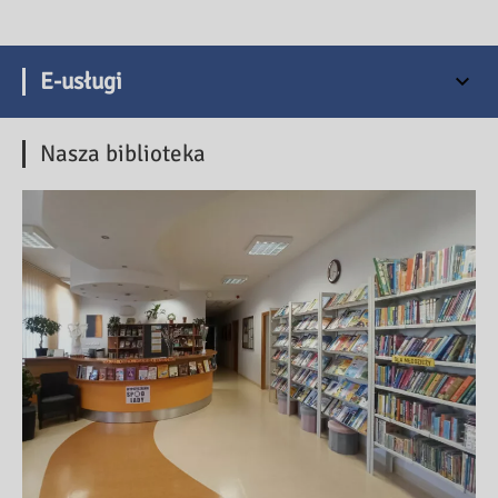
E-usługi
Nasza biblioteka