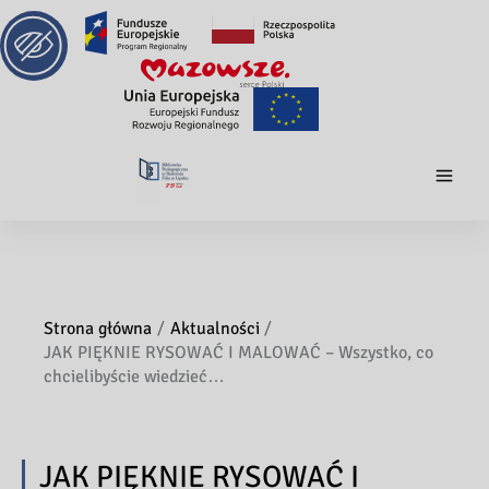
Strona główna
Aktualności
JAK PIĘKNIE RYSOWAĆ I MALOWAĆ – Wszystko, co
chcielibyście wiedzieć…
JAK PIĘKNIE RYSOWAĆ I