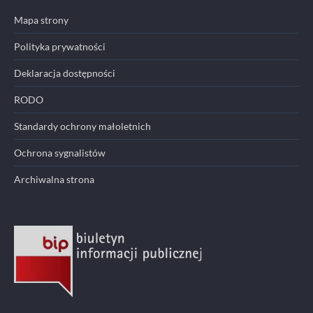
Mapa strony
Polityka prywatności
Deklaracja dostępności
RODO
Standardy ochrony małoletnich
Ochrona sygnalistów
Archiwalna strona