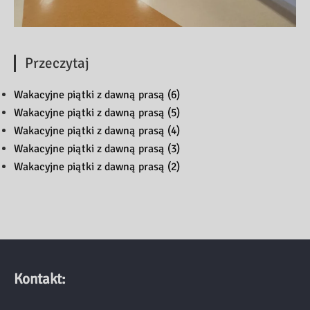
Przeczytaj
Wakacyjne piątki z dawną prasą (6)
Wakacyjne piątki z dawną prasą (5)
Wakacyjne piątki z dawną prasą (4)
Wakacyjne piątki z dawną prasą (3)
Wakacyjne piątki z dawną prasą (2)
Kontakt: